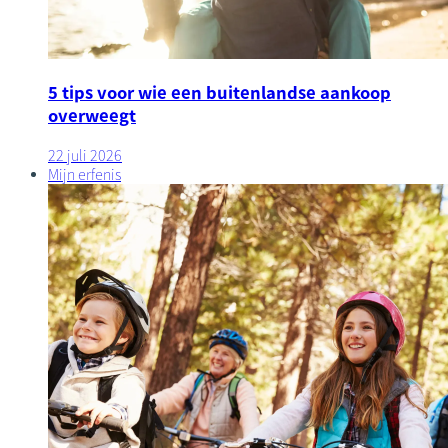
5 tips voor wie een buitenlandse aankoop
overweegt
22 juli 2026
Mijn erfenis