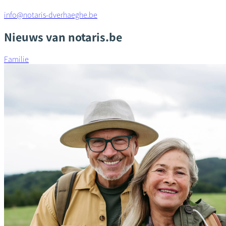
info@notaris-dverhaeghe.be
Nieuws van notaris.be
Familie