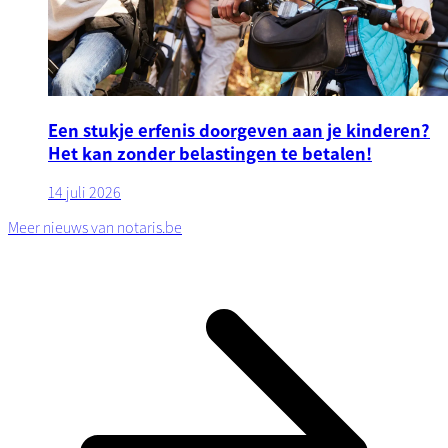
Een stukje erfenis doorgeven aan je kinderen?
Het kan zonder belastingen te betalen!
14 juli 2026
Meer nieuws van notaris.be