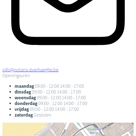
info@notaris-dverhaeghe.be
Openingsuren
maandag
09:00 - 12:00
14:00 - 17:00
dinsdag
09:00 - 12:00
14:00 - 17:00
woensdag
09:00 - 12:00
14:00 - 17:00
donderdag
09:00 - 12:00
14:00 - 17:00
vrijdag
09:00 - 12:00
14:00 - 17:00
zaterdag
Gesloten